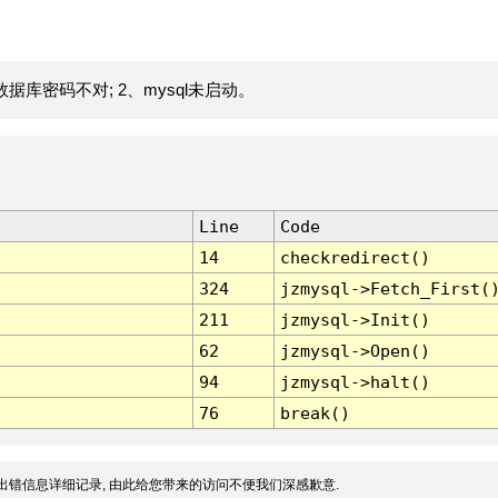
据库密码不对; 2、mysql未启动。
Line
Code
14
checkredirect()
324
jzmysql->Fetch_First(
211
jzmysql->Init()
62
jzmysql->Open()
94
jzmysql->halt()
76
break()
出错信息详细记录, 由此给您带来的访问不便我们深感歉意.